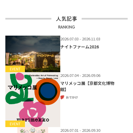
人気記事
RANKING
2026.07.03 - 2026.11.03
ナイトファーム2026
EVENT
2026.07.04 - 2026.09.06
マリメッコ展【京都文化博物
館】
おでかけ
EVENT
2026.07.01 - 2026.09.30