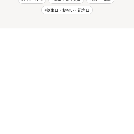
誕生日・お祝い・記念日