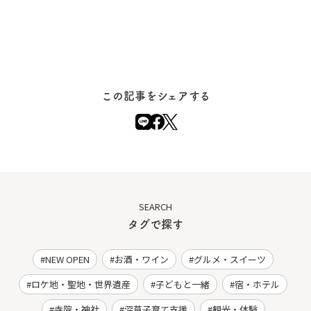
この記事をシェアする
SEARCH
タグで探す
NEW OPEN
お酒・ワイン
グルメ・スイーツ
ロケ地・聖地・世界遺産
子どもと一緒
宿・ホテル
寺院・神社
深草子育て支援
観光・体験