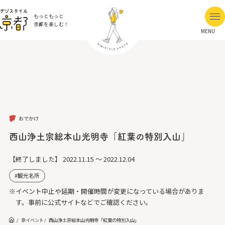
もっともっと
京都を楽しむ！
MENU
おでかけ
西山浄土宗総本山光明寺「紅葉の特別入山」
【終了しました】
2022.11.15 ～ 2022.12.04
観光名所
※イベント中止や延期・開催時間が変更になっている場合がありま
す。事前に公式サイトなどでご確認ください。
京イベント
西山浄土宗総本山光明寺「紅葉の特別入山」