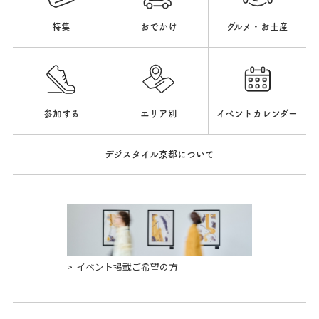
特集
おでかけ
グルメ・お土産
参加する
エリア別
イベントカレンダー
デジスタイル京都について
イベント掲載ご希望の方