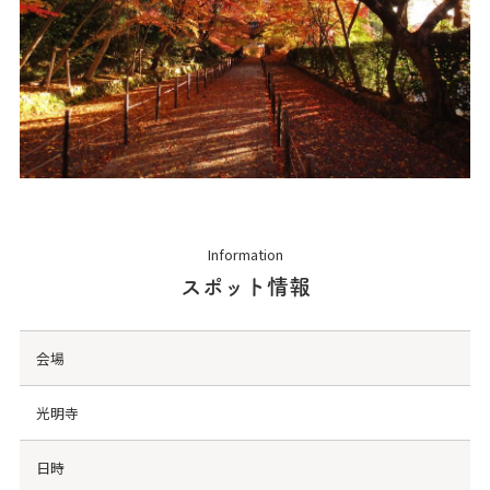
Information
スポット情報
会場
光明寺
日時