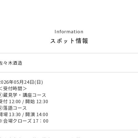
Information
スポット情報
佐々木酒造
2026年05月24日(日)
＜受付時間＞
①蔵見学・講座コース
受付 12:00 / 開始 12:30
②落語コース
開場 13:30 / 開演 14:00
※会場クローズ 17：00