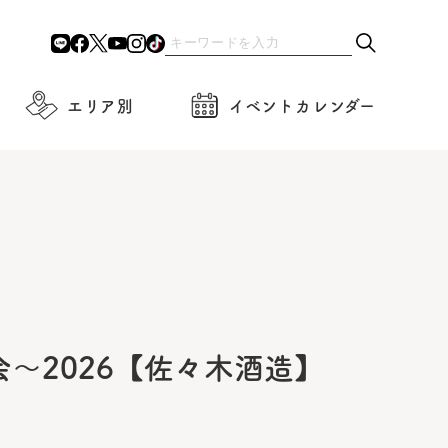
エリア別
イベントカレンダー
〜2026【佐々木酒造】