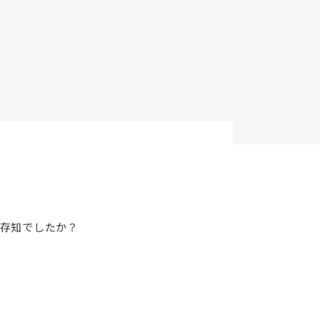
存知でしたか？