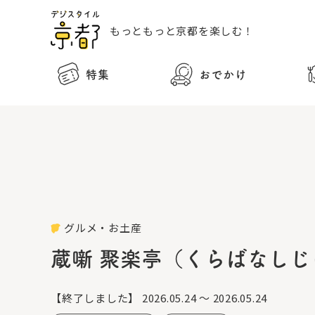
もっともっと
京都を楽しむ！
特集
おでかけ
グルメ・お土産
蔵噺 聚楽亭（くらばなしじ
【終了しました】
2026.05.24 ～ 2026.05.24