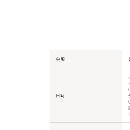
会場
日時