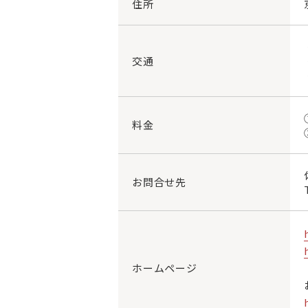
住所
交通
料金
お問合せ先
ホームページ