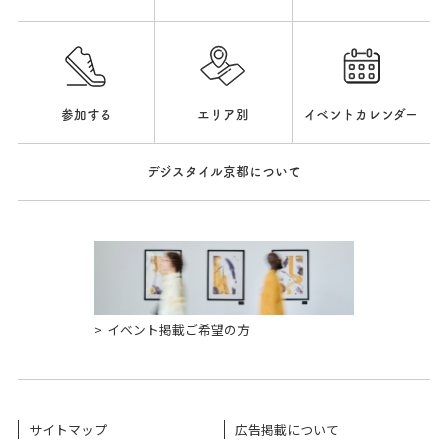
参加する
エリア別
イベントカレンダー
デジスタイル京都について
イベント掲載ご希望の方
サイトマップ
広告掲載について