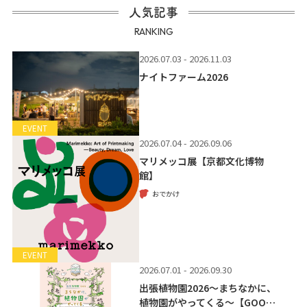
人気記事
RANKING
2026.07.03 - 2026.11.03
ナイトファーム2026
EVENT
2026.07.04 - 2026.09.06
マリメッコ展【京都文化博物
館】
おでかけ
EVENT
2026.07.01 - 2026.09.30
出張植物園2026～まちなかに、
植物園がやってくる～【GOO…