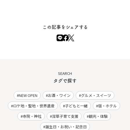
この記事をシェアする
SEARCH
タグで探す
NEW OPEN
お酒・ワイン
グルメ・スイーツ
ロケ地・聖地・世界遺産
子どもと一緒
宿・ホテル
寺院・神社
深草子育て支援
観光・体験
誕生日・お祝い・記念日