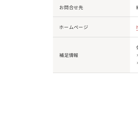
お問合せ先
ホームページ
補足情報