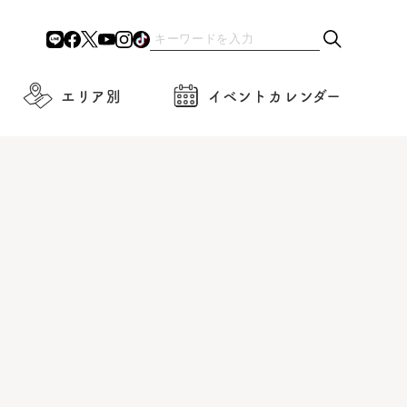
エリア別
イベントカレンダー