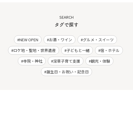
SEARCH
タグで探す
NEW OPEN
お酒・ワイン
グルメ・スイーツ
ロケ地・聖地・世界遺産
子どもと一緒
宿・ホテル
寺院・神社
深草子育て支援
観光・体験
誕生日・お祝い・記念日