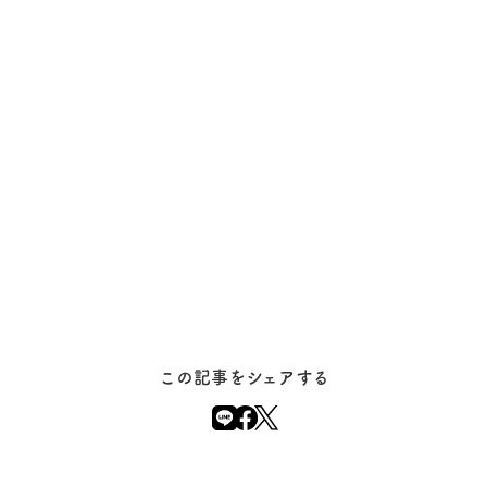
この記事をシェアする