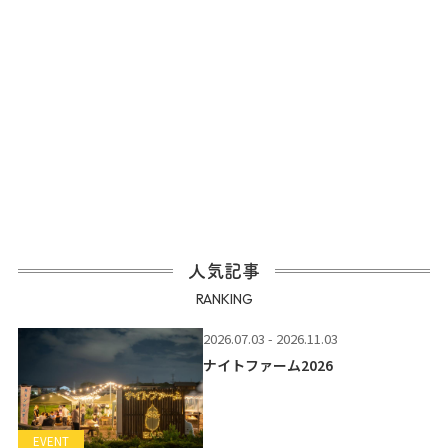
人気記事
RANKING
2026.07.03 - 2026.11.03
ナイトファーム2026
EVENT