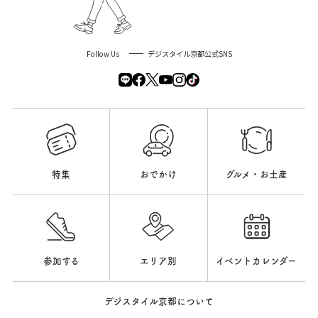
Follow Us
デジスタイル京都公式SNS
特集
おでかけ
グルメ・お土産
参加する
エリア別
イベントカレンダー
デジスタイル京都について