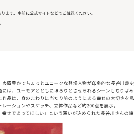
あります。事前に公式サイトなどでご確認ください。
＞
、表情豊かでちょっとユニークな登場人物が印象的な長谷川義
語には、ユーモアとともにほろりとさせられるシーンもちりばめ
た作品は、身のまわりに当たり前のようにある幸せの大切さを私
レーションやスケッチ、立体作品など約200点を展示。
、幸せであってほしい」という願いが込められた長谷川さんの絵