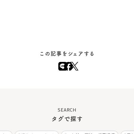
この記事をシェアする
SEARCH
タグで探す