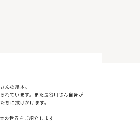
史さんの絵本。
られています。また長谷川さん自身が
たちに投げかけます。
本の世界をご紹介します。