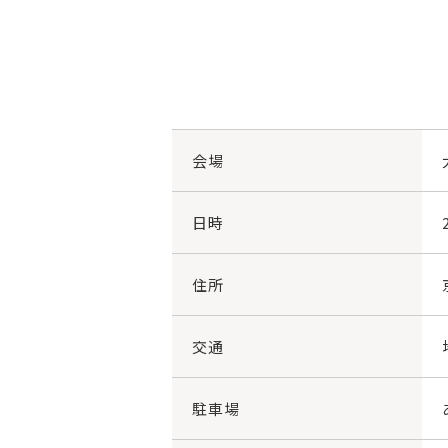
会場
日時
住所
交通
駐車場