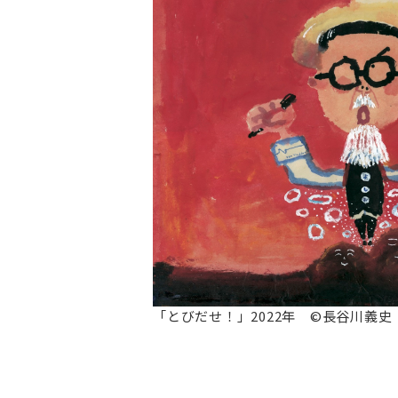
「とびだせ！」2022年 ©長谷川義史