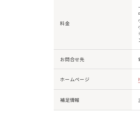
料金
お問合せ先
ホームページ
補足情報