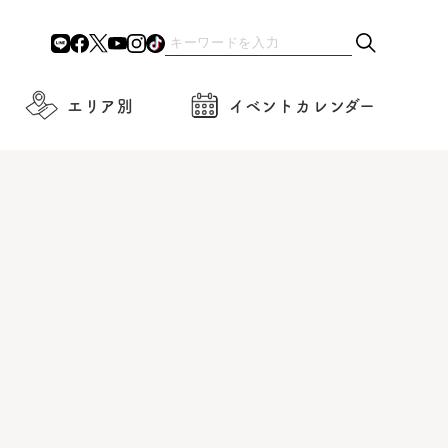
エリア別
イベントカレンダー