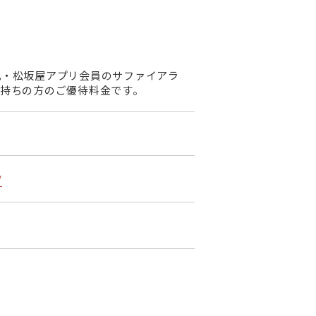
丸・松坂屋アプリ会員のサファイアラ
持ちの方のご優待料金です。
/