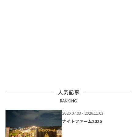
人気記事
RANKING
2026.07.03 - 2026.11.03
ナイトファーム2026