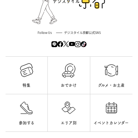
Follow Us
デジスタイル京都公式SNS
特集
おでかけ
グルメ・お土産
参加する
エリア別
イベントカレンダー