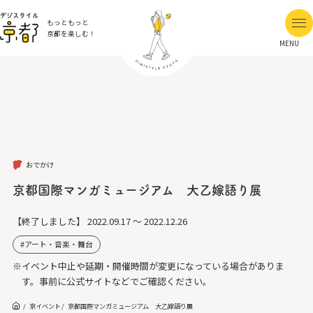
もっともっと
京都を楽しむ！
MENU
おでかけ
京都国際マンガミュージアム 大乙嫁語り展
【終了しました】
2022.09.17 ～ 2022.12.26
アート・音楽・舞台
※イベント中止や延期・開催時間が変更になっている場合がありま
す。事前に公式サイトなどでご確認ください。
京イベント
京都国際マンガミュージアム 大乙嫁語り展