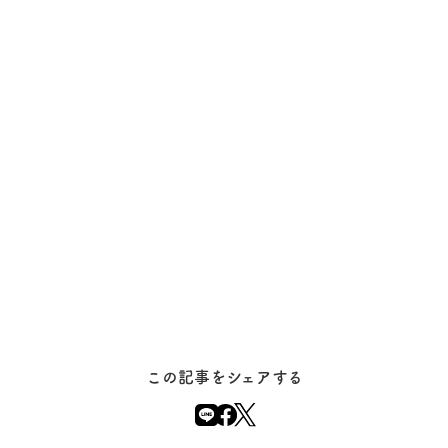
この記事をシェアする