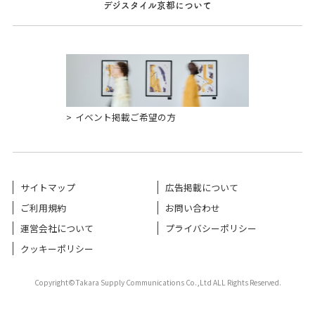
デジスタイル京都について
イベント掲載ご希望の方
サイトマップ
広告掲載について
ご利用規約
お問い合わせ
運営会社について
プライバシーポリシー
クッキーポリシー
Copyright©Takara Supply Communications Co.,Ltd ALL Rights Reserved.