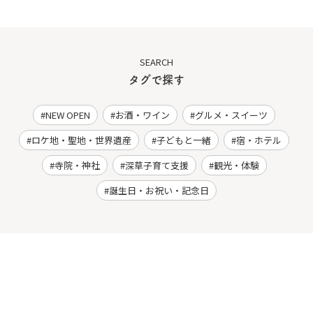
SEARCH
タグで探す
NEW OPEN
お酒・ワイン
グルメ・スイーツ
ロケ地・聖地・世界遺産
子どもと一緒
宿・ホテル
寺院・神社
深草子育て支援
観光・体験
誕生日・お祝い・記念日