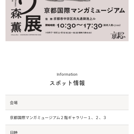
Information
スポット情報
会場
京都国際マンガミュージアム２階ギャラリー１、２、３
日時