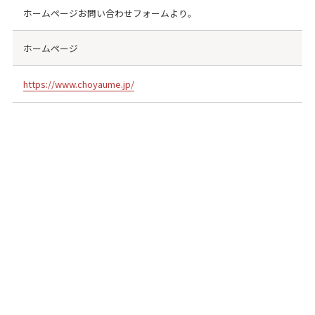
ホームページお問い合わせフォームより。
ホームページ
https://www.choyaume.jp/