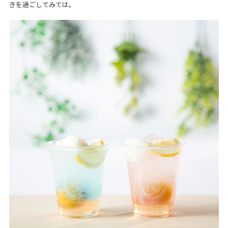
きを過ごしてみては。