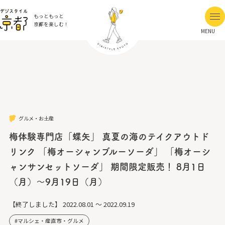
もっともっと
京都を楽しむ！
MENU
グルメ・お土産
梅体験専門店「蝶矢」 真夏の海のテイクアウトド
リンク 「梅オーシャンブルーソーダ」 「梅オーシ
ャンサンセットソーダ」 期間限定販売！ 8月1日
（月）～9月19日（月）
【終了しました】
2022.08.01 ～ 2022.09.19
マルシェ・産直市・グルメ