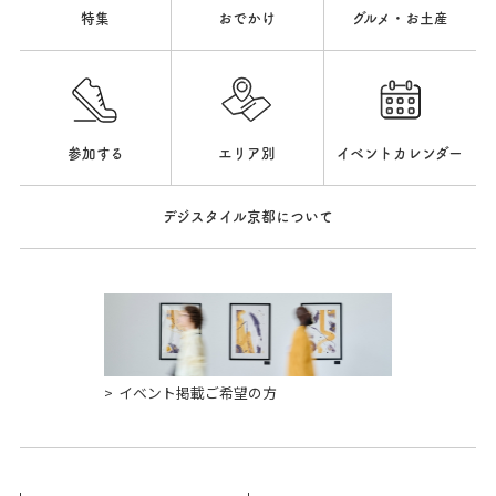
特集
おでかけ
グルメ・お土産
参加する
エリア別
イベントカレンダー
デジスタイル京都について
イベント掲載ご希望の方