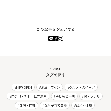
この記事をシェアする
SEARCH
タグで探す
NEW OPEN
お酒・ワイン
グルメ・スイーツ
ロケ地・聖地・世界遺産
子どもと一緒
宿・ホテル
寺院・神社
深草子育て支援
観光・体験