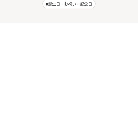
誕生日・お祝い・記念日