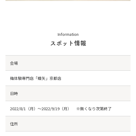
Information
スポット情報
会場
梅体験専門店「蝶矢」京都店
日時
2022/8/1（月）～2022/9/19（月） ※無くなり次第終了
住所