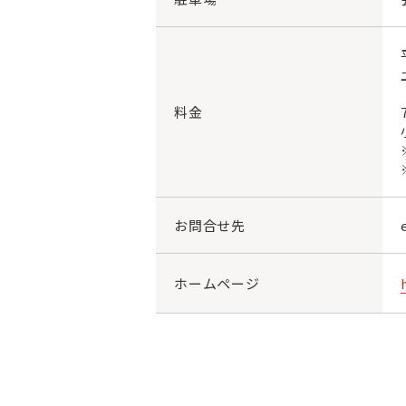
料金
お問合せ先
ホームページ