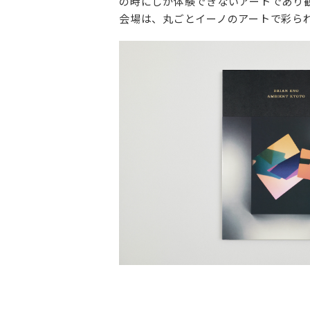
の時にしか体験できないアートであり
会場は、丸ごとイーノのアートで彩ら