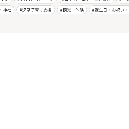
・神社
深草子育て支援
観光・体験
誕生日・お祝い・