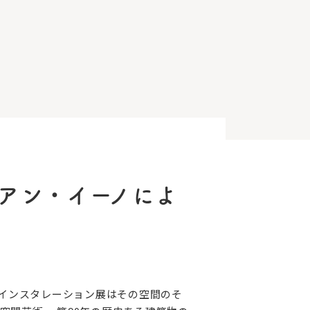
アン・イーノによ
ーノのインスタレーション展はその空間のそ