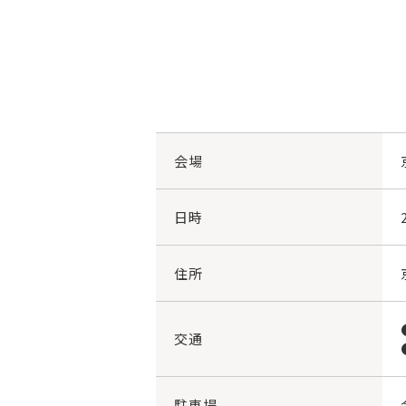
会場
日時
住所
交通
駐車場