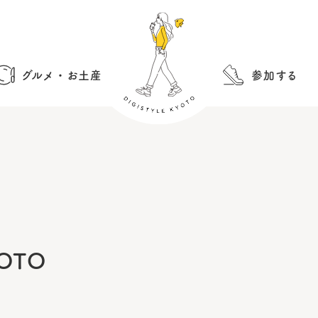
グルメ・お土産
参加する
YOTO