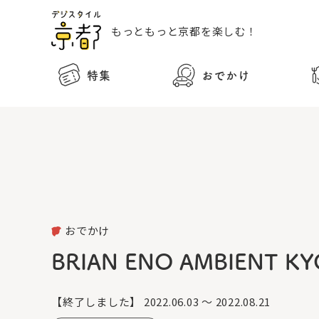
もっともっと
京都を楽しむ！
特集
おでかけ
おでかけ
BRIAN ENO AMBIENT K
【終了しました】
2022.06.03 ～ 2022.08.21