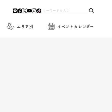
エリア別
イベントカレンダー