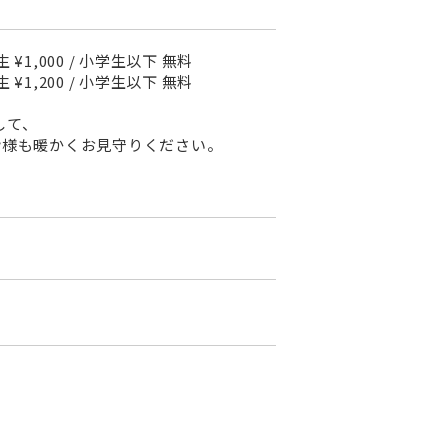
 ¥1,000 / 小学生以下 無料
 ¥1,200 / 小学生以下 無料
して、
皆様も暖かくお見守りください。