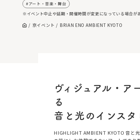
アート・音楽・舞台
※イベント中止や延期・開催時間が変更になっている場合が
京イベント
BRIAN ENO AMBIENT KYOTO
ヴィジュアル・ア
る
音と光のインスタ
HIGHLIGHT AMBIENT KY