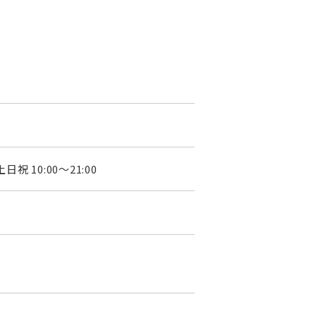
祝 10:00～21:00