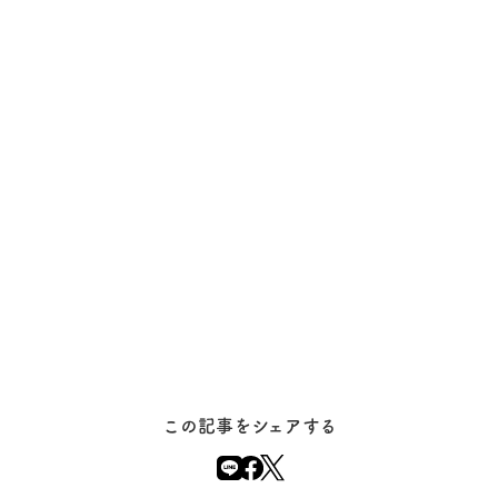
この記事をシェアする