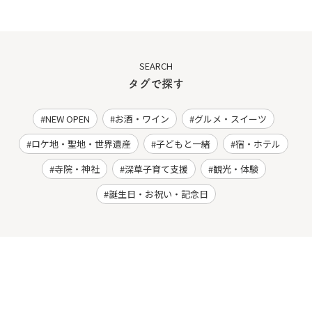
SEARCH
タグで探す
NEW OPEN
お酒・ワイン
グルメ・スイーツ
ロケ地・聖地・世界遺産
子どもと一緒
宿・ホテル
寺院・神社
深草子育て支援
観光・体験
誕生日・お祝い・記念日