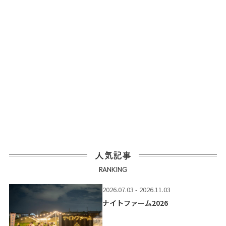
人気記事
RANKING
2026.07.03 - 2026.11.03
ナイトファーム2026