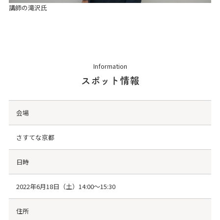
講師の滝沢氏
Information
スポット情報
会場
さすてな京都
日時
2022年6月18日（土）14:00～15:30
住所