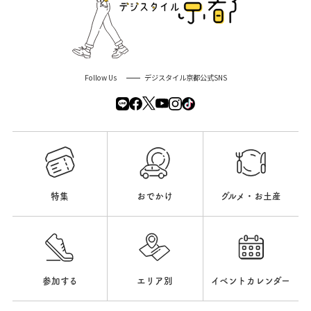
Follow Us
デジスタイル京都公式SNS
特集
おでかけ
グルメ・お土産
参加する
エリア別
イベントカレンダー