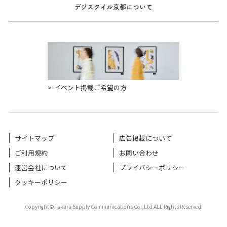
デジスタイル京都について
イベント掲載ご希望の方
サイトマップ
広告掲載について
ご利用規約
お問い合わせ
運営会社について
プライバシーポリシー
クッキーポリシー
Copyright©Takara Supply Communications Co.,Ltd ALL Rights Reserved.