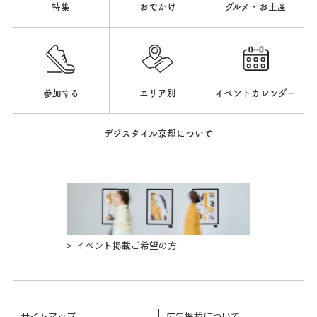
特集
おでかけ
グルメ・お土産
参加する
エリア別
イベントカレンダー
デジスタイル京都について
イベント掲載ご希望の方
サイトマップ
広告掲載について