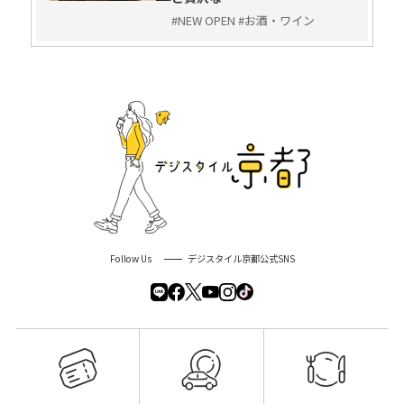
#NEW OPEN #お酒・ワイン
Follow Us
デジスタイル京都公式SNS