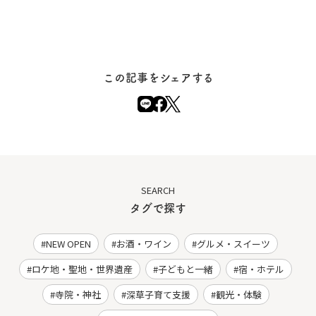
この記事をシェアする
SEARCH
タグで探す
NEW OPEN
お酒・ワイン
グルメ・スイーツ
ロケ地・聖地・世界遺産
子どもと一緒
宿・ホテル
寺院・神社
深草子育て支援
観光・体験