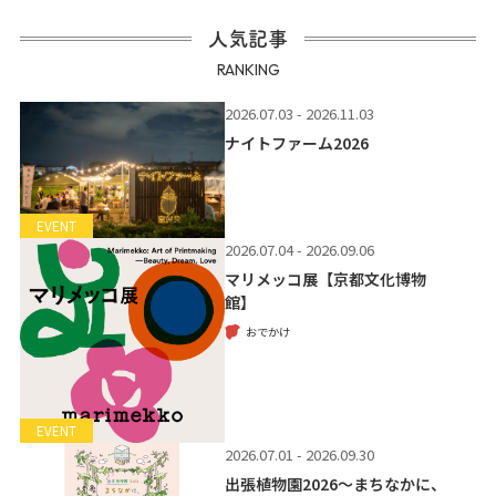
人気記事
RANKING
2026.07.03 - 2026.11.03
ナイトファーム2026
EVENT
2026.07.04 - 2026.09.06
マリメッコ展【京都文化博物
館】
おでかけ
EVENT
2026.07.01 - 2026.09.30
出張植物園2026～まちなかに、