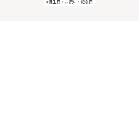
誕生日・お祝い・記念日