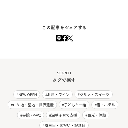
この記事をシェアする
SEARCH
タグで探す
NEW OPEN
お酒・ワイン
グルメ・スイーツ
ロケ地・聖地・世界遺産
子どもと一緒
宿・ホテル
寺院・神社
深草子育て支援
観光・体験
誕生日・お祝い・記念日