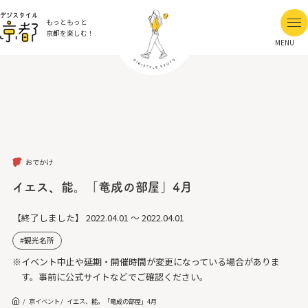
もっともっと
京都を楽しむ！
MENU
おでかけ
イエス、能。「竜成の部屋」4月
【終了しました】
2022.04.01 ～ 2022.04.01
観光名所
※イベント中止や延期・開催時間が変更になっている場合がありま
す。事前に公式サイトなどでご確認ください。
京イベント
イエス、能。「竜成の部屋」4月