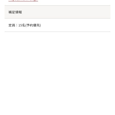
補足情報
定員：15名(予約優先)