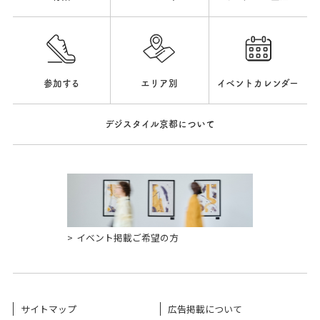
参加する
エリア別
イベントカレンダー
デジスタイル京都について
イベント掲載ご希望の方
サイトマップ
広告掲載について