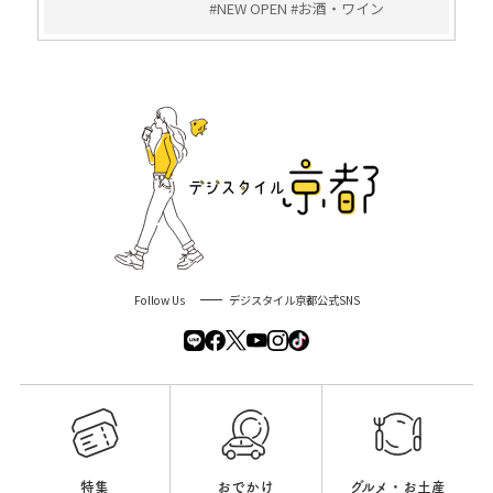
#NEW OPEN #お酒・ワイン
Follow Us
デジスタイル京都公式SNS
特集
おでかけ
グルメ・お土産