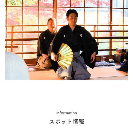
Information
スポット情報