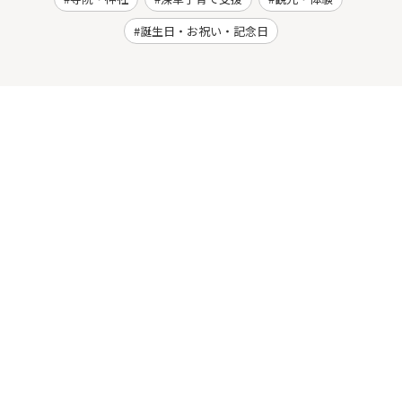
誕生日・お祝い・記念日