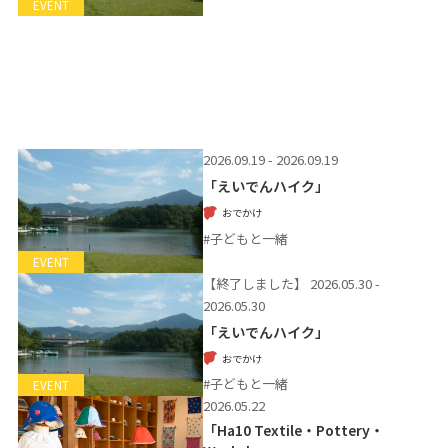
EVENT
2026.09.19 - 2026.09.19
「えいでんハイク」
おでかけ
#子どもと一緒
EVENT
【終了しました】
2026.05.30 -
2026.05.30
「えいでんハイク」
おでかけ
#子どもと一緒
EVENT
2026.05.22
「Ha10 Textile・Pottery・