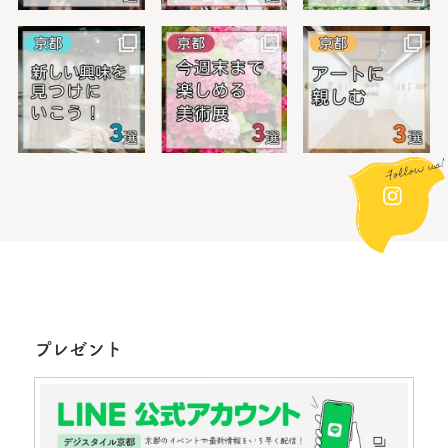
プレゼント