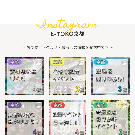
Instagram
E-TOKO京都
〜 おでかけ・グルメ・暮らしの情報を発信中です 〜