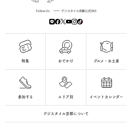
Follow Us
デジスタイル京都公式SNS
特集
おでかけ
グルメ・お土産
参加する
エリア別
イベントカレンダー
デジスタイル京都について