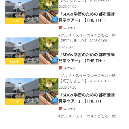
2026.04.02
「SDGs 学習のための 都市養蜂
見学ツアー」【THE TH…
EVENT
おでかけ
#グルメ・スイーツ #子どもと一緒
【終了しました】
2026.04.09 -
2026.04.09
「SDGs 学習のための 都市養蜂
見学ツアー」【THE TH…
EVENT
おでかけ
#グルメ・スイーツ #子どもと一緒
【終了しました】
2026.04.16 -
2026.04.16
「SDGs 学習のための 都市養蜂
見学ツアー」【THE TH…
EVENT
おでかけ
#グルメ・スイーツ #子どもと一緒