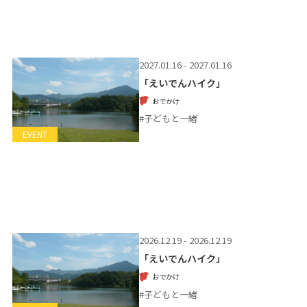
2027.01.16 - 2027.01.16
「えいでんハイク」
おでかけ
#子どもと一緒
EVENT
2026.12.19 - 2026.12.19
「えいでんハイク」
おでかけ
#子どもと一緒