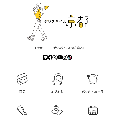
Follow Us
デジスタイル京都公式SNS
特集
おでかけ
グルメ・お土産