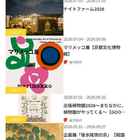
2026.07.03 - 2026.11.03
ナイトファーム2026
EVENT
2026.07.04 - 2026.09.06
マリメッコ展【京都文化博物
館】
おでかけ
EVENT
2026.07.01 - 2026.09.30
出張植物園2026～まちなかに、
植物園がやってくる～【GOO…
EVENT
おでかけ
2026.05.31 - 2026.09.27
企画展「後水尾院の京」【相国