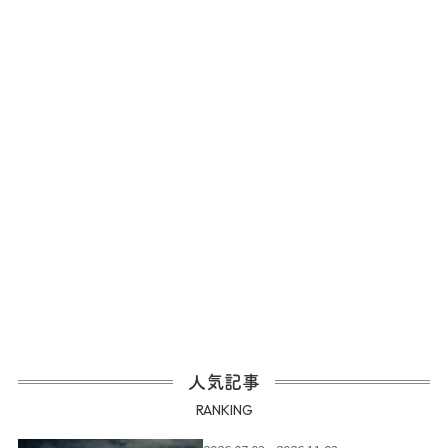
人気記事
RANKING