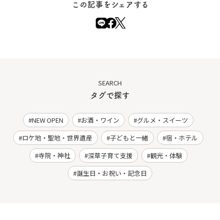
この記事をシェアする
SEARCH
タグで探す
NEW OPEN
お酒・ワイン
グルメ・スイーツ
ロケ地・聖地・世界遺産
子どもと一緒
宿・ホテル
寺院・神社
深草子育て支援
観光・体験
誕生日・お祝い・記念日