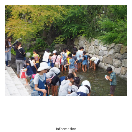
Information