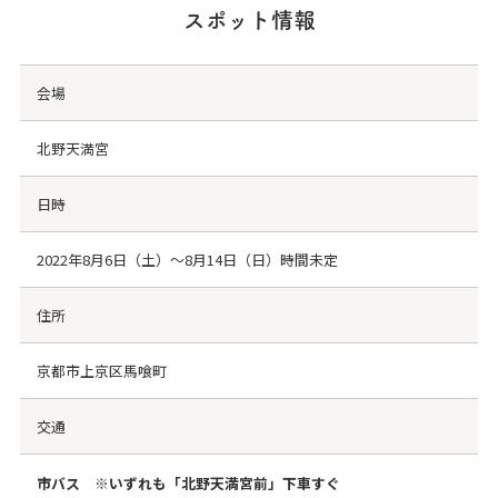
スポット情報
会場
北野天満宮
日時
2022年8月6日（土）～8月14日（日）時間未定
住所
京都市上京区馬喰町
交通
市バス ※いずれも「北野天満宮前」下車すぐ