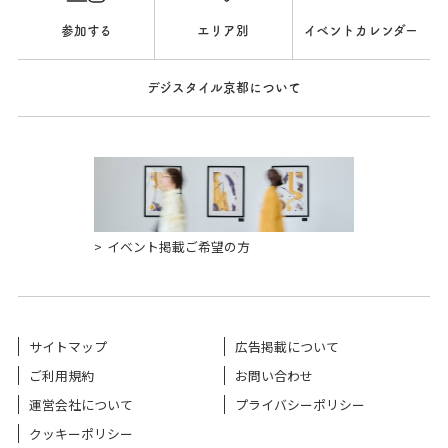
参加する
エリア別
イベントカレンダー
デジスタイル京都について
イベント掲載ご希望の方
サイトマップ
広告掲載について
ご利用規約
お問い合わせ
運営会社について
プライバシーポリシー
クッキーポリシー