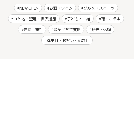
NEW OPEN
お酒・ワイン
グルメ・スイーツ
ロケ地・聖地・世界遺産
子どもと一緒
宿・ホテル
寺院・神社
深草子育て支援
観光・体験
誕生日・お祝い・記念日