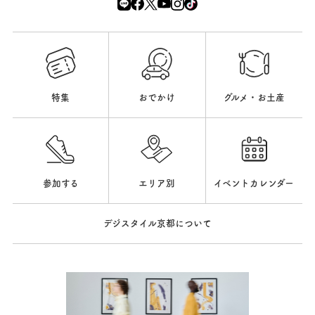
特集
おでかけ
グルメ・お土産
参加する
エリア別
イベントカレンダー
デジスタイル京都について