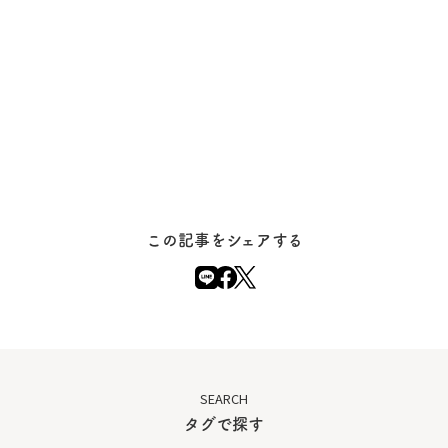
この記事をシェアする
SEARCH
タグで探す