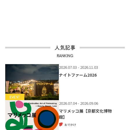
人気記事
RANKING
2026.07.03 - 2026.11.03
ナイトファーム2026
EVENT
2026.07.04 - 2026.09.06
マリメッコ展【京都文化博物
館】
おでかけ