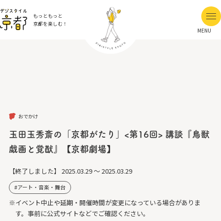
もっともっと
京都を楽しむ！
MENU
おでかけ
玉田玉秀斎の「京都がたり」<第16回> 講談『鳥獣
戯画と覚猷』【京都劇場】
【終了しました】
2025.03.29 ～ 2025.03.29
アート・音楽・舞台
※イベント中止や延期・開催時間が変更になっている場合がありま
す。事前に公式サイトなどでご確認ください。