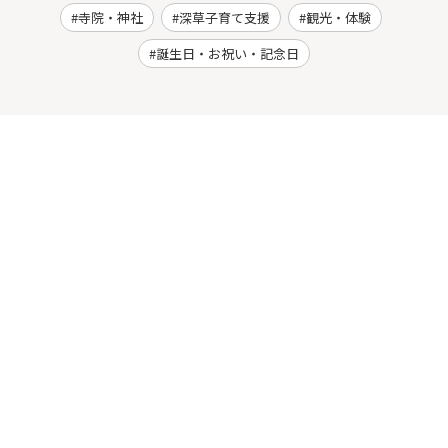
寺院・神社
深草子育て支援
観光・体験
誕生日・お祝い・記念日