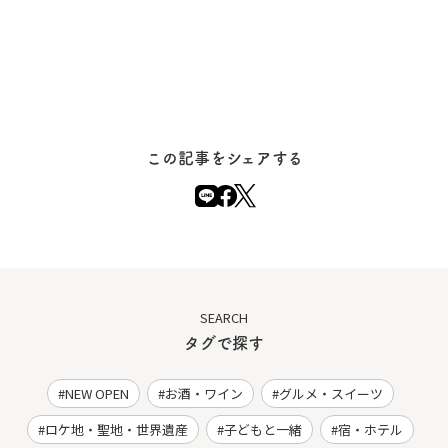
この記事をシェアする
SEARCH
タグで探す
NEW OPEN
お酒・ワイン
グルメ・スイーツ
ロケ地・聖地・世界遺産
子どもと一緒
宿・ホテル