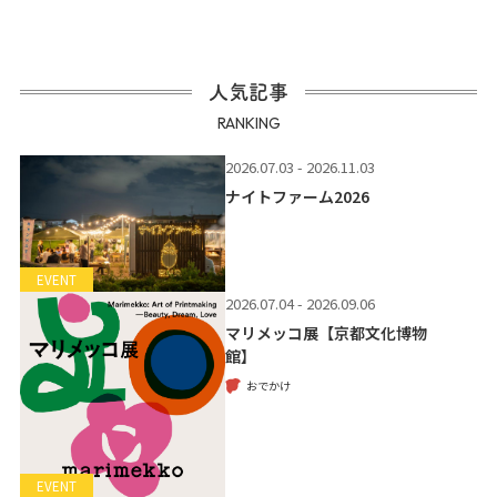
人気記事
RANKING
2026.07.03 - 2026.11.03
ナイトファーム2026
EVENT
2026.07.04 - 2026.09.06
マリメッコ展【京都文化博物
館】
おでかけ
EVENT