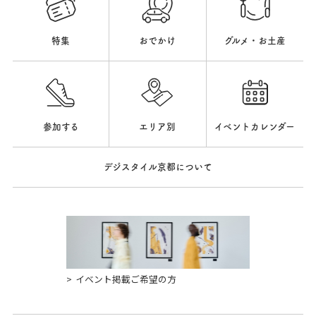
特集
おでかけ
グルメ・お土産
参加する
エリア別
イベントカレンダー
デジスタイル京都について
イベント掲載ご希望の方