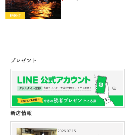
EVENT
プレゼント
新店情報
2026.07.15