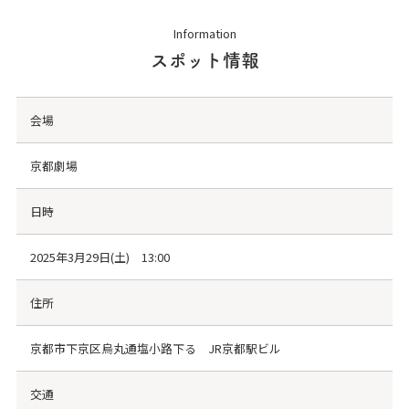
Information
スポット情報
会場
京都劇場
日時
2025年3月29日(土) 13:00
住所
京都市下京区烏丸通塩小路下る JR京都駅ビル
交通