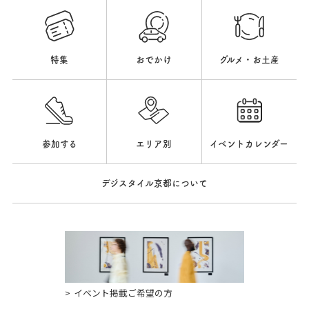
特集
おでかけ
グルメ・お土産
参加する
エリア別
イベントカレンダー
デジスタイル京都について
イベント掲載ご希望の方