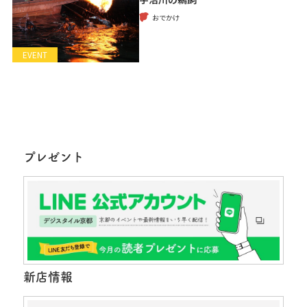
おでかけ
EVENT
プレゼント
新店情報