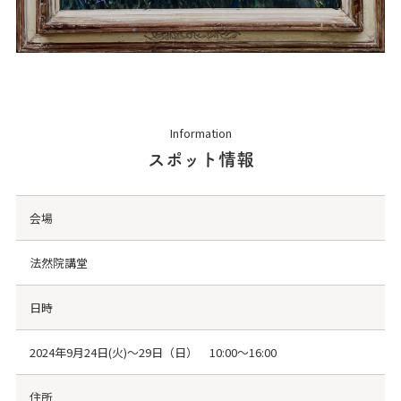
Information
スポット情報
会場
法然院講堂
日時
2024年9月24日(火)～29日（日） 10:00～16:00
住所