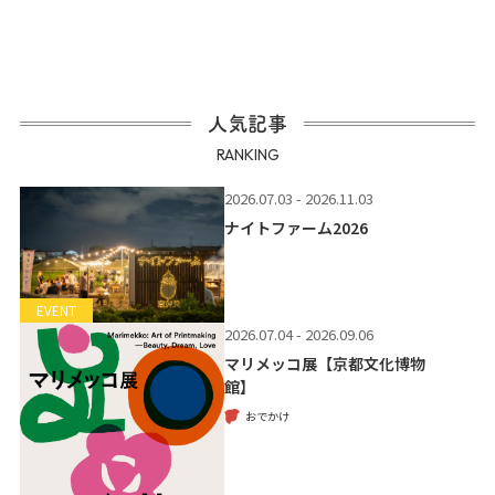
人気記事
RANKING
2026.07.03 - 2026.11.03
ナイトファーム2026
EVENT
2026.07.04 - 2026.09.06
マリメッコ展【京都文化博物
館】
おでかけ