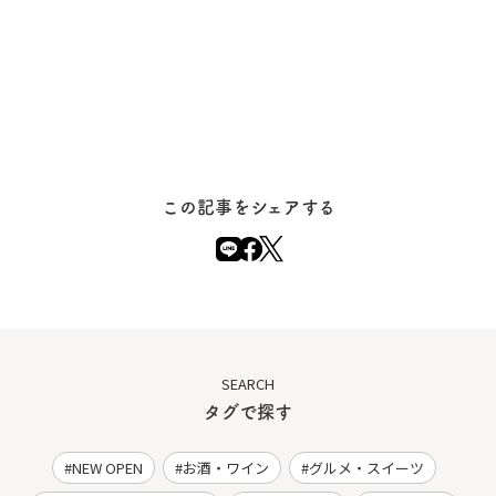
この記事をシェアする
SEARCH
タグで探す
NEW OPEN
お酒・ワイン
グルメ・スイーツ