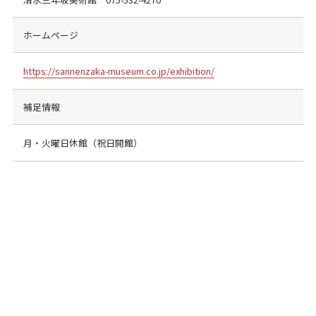
ホームページ
https://sannenzaka-museum.co.jp/exhibition/
補足情報
月・火曜日休館（祝日開館）