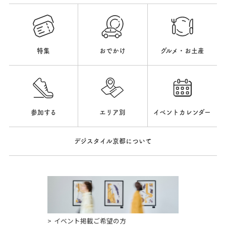
特集
おでかけ
グルメ・お土産
参加する
エリア別
イベントカレンダー
デジスタイル京都について
イベント掲載ご希望の方