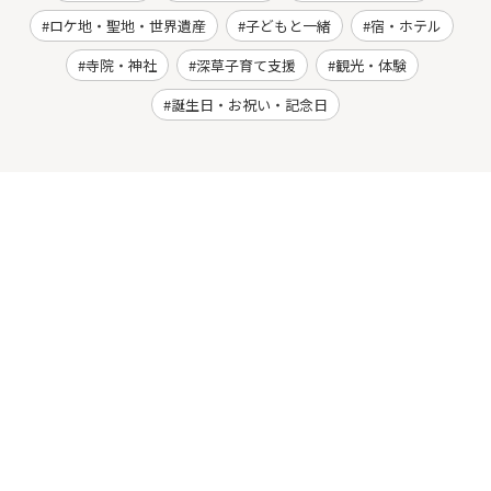
ロケ地・聖地・世界遺産
子どもと一緒
宿・ホテル
寺院・神社
深草子育て支援
観光・体験
誕生日・お祝い・記念日