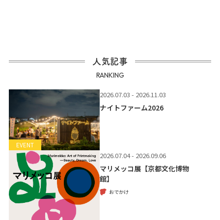
人気記事
RANKING
2026.07.03 - 2026.11.03
ナイトファーム2026
EVENT
2026.07.04 - 2026.09.06
マリメッコ展【京都文化博物
館】
おでかけ