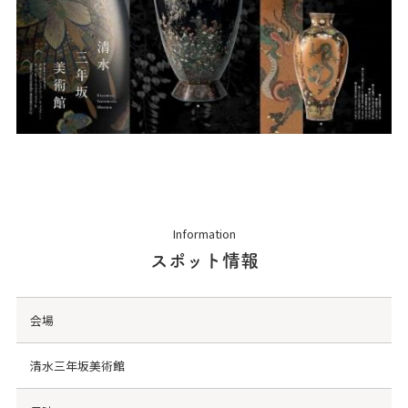
Information
スポット情報
会場
清水三年坂美術館