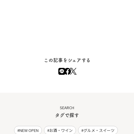
この記事をシェアする
SEARCH
タグで探す
NEW OPEN
お酒・ワイン
グルメ・スイーツ