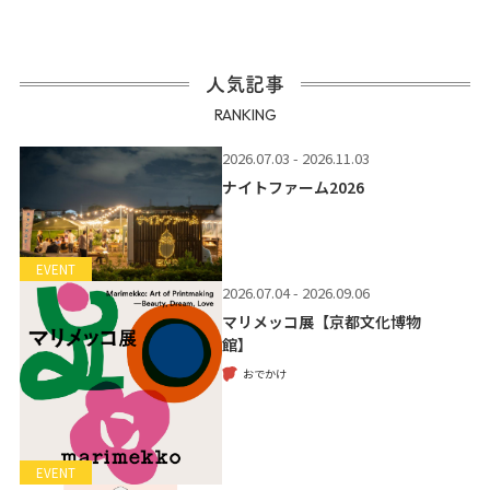
人気記事
RANKING
2026.07.03 - 2026.11.03
ナイトファーム2026
EVENT
2026.07.04 - 2026.09.06
マリメッコ展【京都文化博物
館】
おでかけ
EVENT