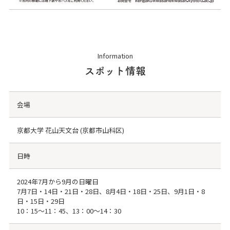
Information
スポット情報
会場
京都大学 花山天文台 (京都市山科区)
日時
2024年7月から9月の日曜日
7月7日・14日・21日・28日、8月4日・18日・25日、9月1日・8
日・15日・29日
10：15～11：45、13：00～14：30