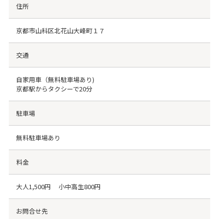
住所
京都市山科区北花山大峰町１７
交通
自家用車（無料駐車場あり)
京都駅からタクシーで20分
駐車場
無料駐車場あり
料金
大人1,500円 小中高生800円
お問合せ先