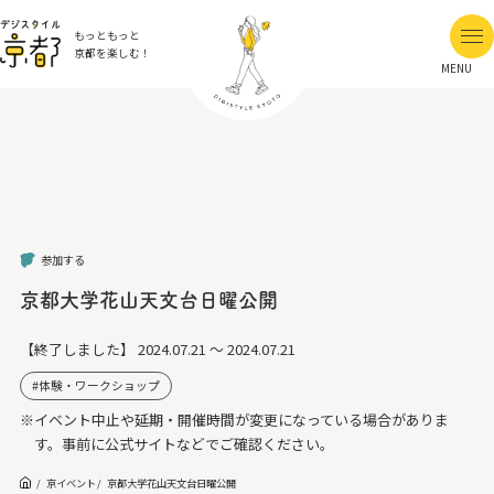
もっともっと
京都を楽しむ！
MENU
参加する
京都大学花山天文台日曜公開
【終了しました】
2024.07.21 ～ 2024.07.21
体験・ワークショップ
※イベント中止や延期・開催時間が変更になっている場合がありま
す。事前に公式サイトなどでご確認ください。
京イベント
京都大学花山天文台日曜公開