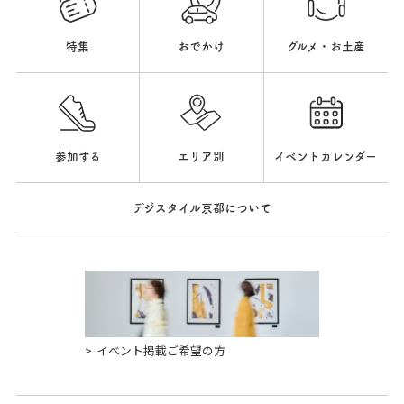
特集
おでかけ
グルメ・お土産
参加する
エリア別
イベントカレンダー
デジスタイル京都について
イベント掲載ご希望の方