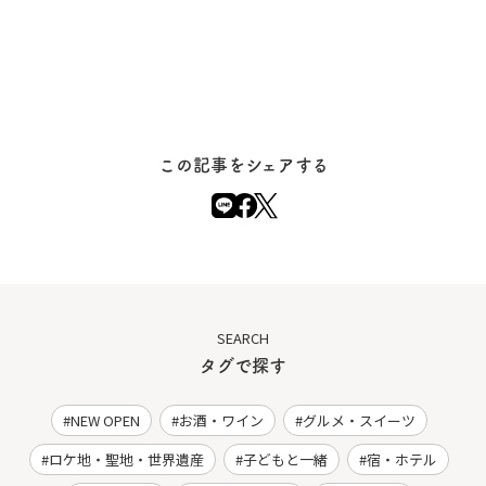
この記事をシェアする
SEARCH
タグで探す
NEW OPEN
お酒・ワイン
グルメ・スイーツ
ロケ地・聖地・世界遺産
子どもと一緒
宿・ホテル