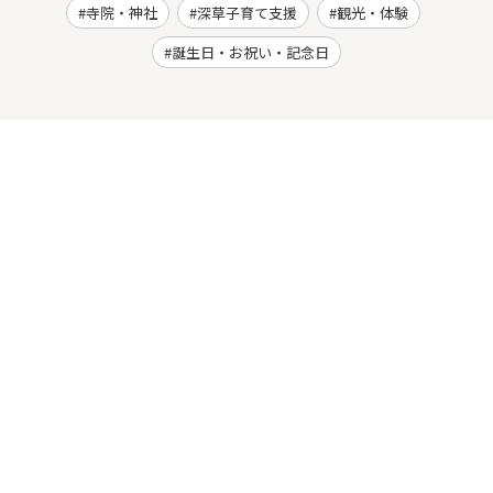
寺院・神社
深草子育て支援
観光・体験
誕生日・お祝い・記念日