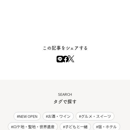
この記事をシェアする
SEARCH
タグで探す
NEW OPEN
お酒・ワイン
グルメ・スイーツ
ロケ地・聖地・世界遺産
子どもと一緒
宿・ホテル