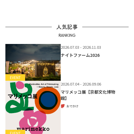
人気記事
RANKING
2026.07.03 - 2026.11.03
ナイトファーム2026
EVENT
2026.07.04 - 2026.09.06
マリメッコ展【京都文化博物
館】
おでかけ
EVENT