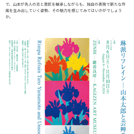
で、山本が先人の志と意匠を継承しながらも、独自の表現で新たな作
風を生み出していく姿勢、その魅力を感じてみてはいかがでしょう
か。