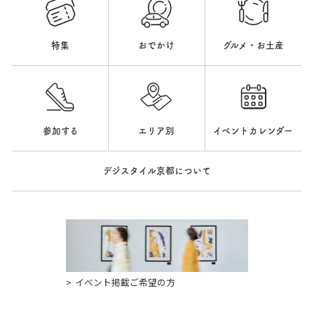
特集
おでかけ
グルメ・お土産
参加する
エリア別
イベントカレンダー
デジスタイル京都について
イベント掲載ご希望の方