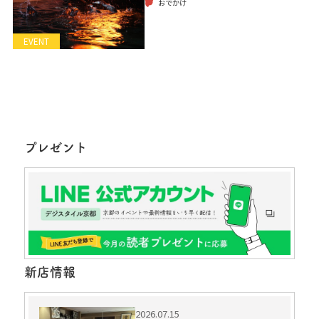
おでかけ
EVENT
プレゼント
新店情報
2026.07.15