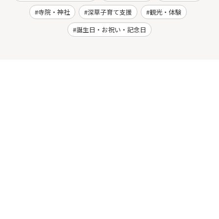
寺院・神社
深草子育て支援
観光・体験
誕生日・お祝い・記念日