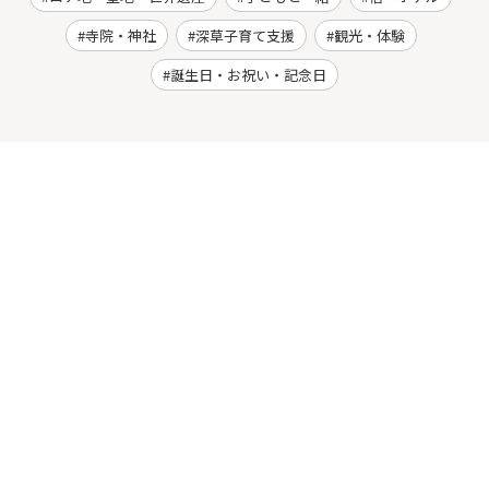
寺院・神社
深草子育て支援
観光・体験
誕生日・お祝い・記念日