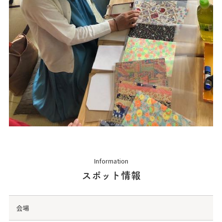
Information
スポット情報
会場