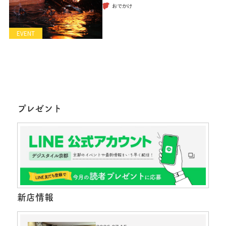
おでかけ
EVENT
プレゼント
新店情報