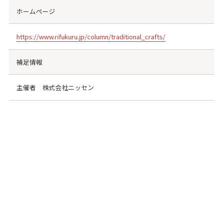
ホームページ
https://www.rifukuru.jp/column/traditional_crafts/
補足情報
主催者 株式会社ニッセン