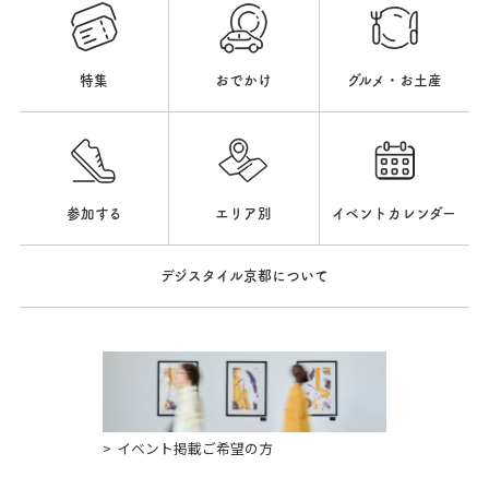
特集
おでかけ
グルメ・お土産
参加する
エリア別
イベントカレンダー
デジスタイル京都について
イベント掲載ご希望の方