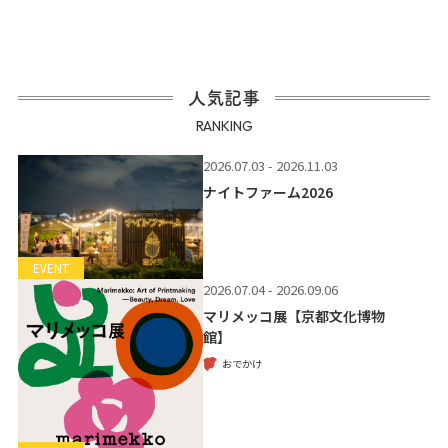
人気記事
RANKING
2026.07.03 - 2026.11.03
ナイトファーム2026
EVENT
2026.07.04 - 2026.09.06
マリメッコ展【京都文化博物
館】
おでかけ