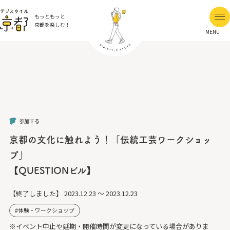
もっともっと
京都を楽しむ！
MENU
参加する
京都の文化に触れよう！「伝統工芸ワークショッ
プ」
【QUESTIONビル】
【終了しました】
2023.12.23 ～ 2023.12.23
体験・ワークショップ
※イベント中止や延期・開催時間が変更になっている場合がありま