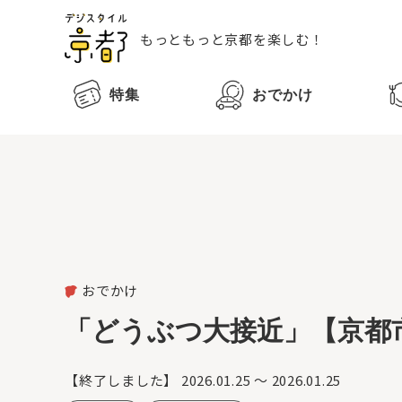
もっともっと
京都を楽しむ！
特集
おでかけ
おでかけ
「どうぶつ大接近」【京都
【終了しました】
2026.01.25 ～ 2026.01.25