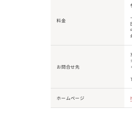
料金
お問合せ先
ホームページ