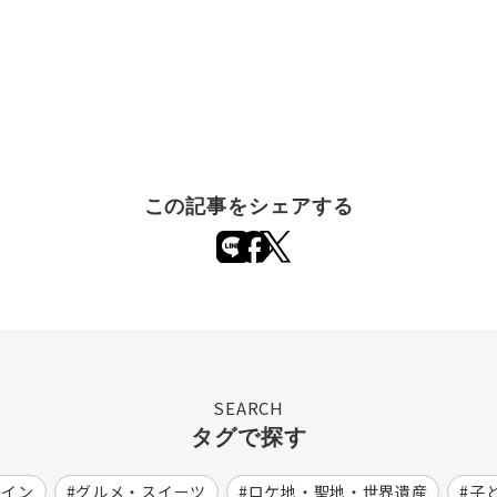
この記事をシェアする
SEARCH
タグで探す
ワイン
グルメ・スイーツ
ロケ地・聖地・世界遺産
子