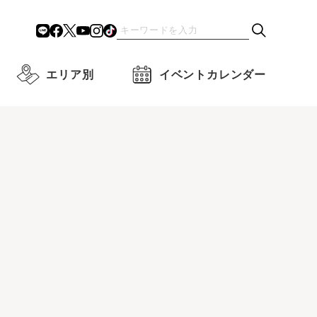
エリア別
イベントカレンダー