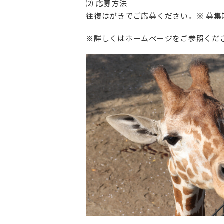
⑵ 応募方法
往復はがきでご応募ください。※ 募集
※詳しくはホームページをご参照くだ