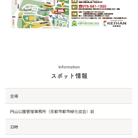
Information
スポット情報
会場
円山公園管理事務所（京都市都市緑化協会）前
日時