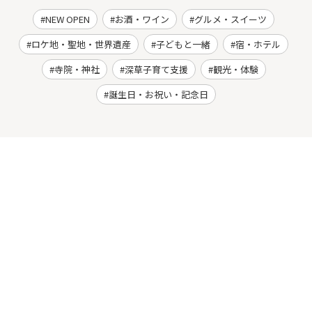
NEW OPEN
お酒・ワイン
グルメ・スイーツ
ロケ地・聖地・世界遺産
子どもと一緒
宿・ホテル
寺院・神社
深草子育て支援
観光・体験
誕生日・お祝い・記念日