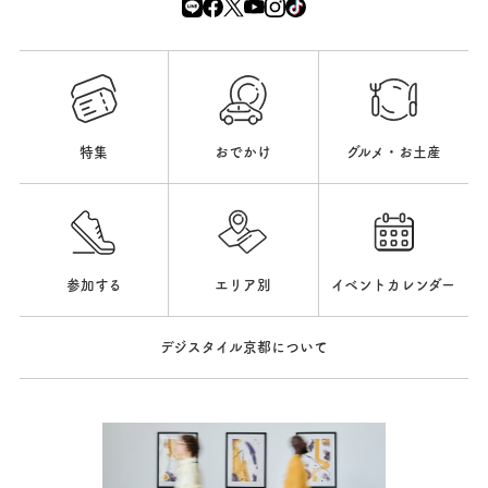
特集
おでかけ
グルメ・お土産
参加する
エリア別
イベントカレンダー
デジスタイル京都について