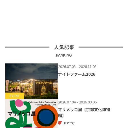
人気記事
RANKING
2026.07.03 - 2026.11.03
ナイトファーム2026
EVENT
2026.07.04 - 2026.09.06
マリメッコ展【京都文化博物
館】
おでかけ