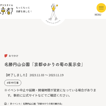
もっともっと
京都を楽しむ！
MENU
おでかけ
名勝円山公園「京都ゆかりの菊の展示会」
【終了しました】
2023.11.03 ～ 2023.11.19
年中行事
※イベント中止や延期・開催時間が変更になっている場合がありま
す。事前に公式サイトなどでご確認ください。
京イベント
名勝円山公園「京都ゆかりの菊の展示会」