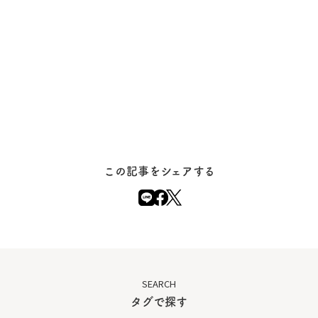
この記事をシェアする
SEARCH
タグで探す