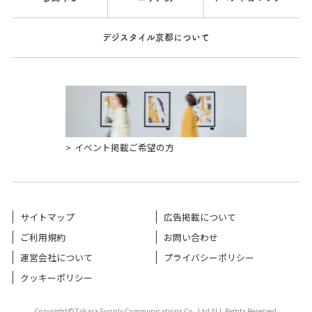
デジスタイル京都について
イベント掲載ご希望の方
サイトマップ
広告掲載について
ご利用規約
お問い合わせ
運営会社について
プライバシーポリシー
クッキーポリシー
Copyright©Takara Supply Communications Co.,Ltd ALL Rights Reserved.