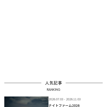
人気記事
RANKING
2026.07.03 - 2026.11.03
ナイトファーム2026