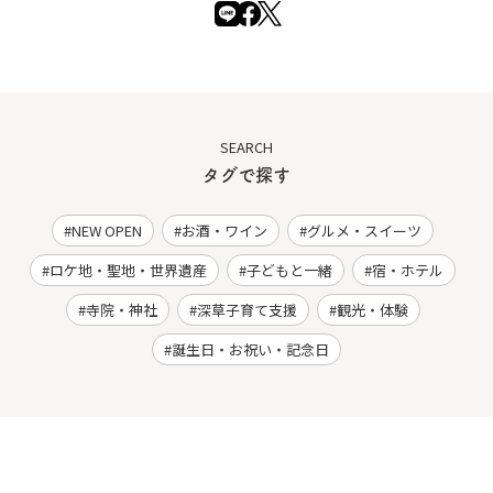
SEARCH
タグで探す
NEW OPEN
お酒・ワイン
グルメ・スイーツ
ロケ地・聖地・世界遺産
子どもと一緒
宿・ホテル
寺院・神社
深草子育て支援
観光・体験
誕生日・お祝い・記念日