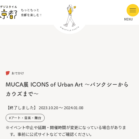
もっともっと
京都を楽しむ！
MENU
おでかけ
MUCA展 ICONS of Urban Art 〜バンクシーから
カウズまで〜
【終了しました】
2023.10.20 ～ 2024.01.08
アート・音楽・舞台
※イベント中止や延期・開催時間が変更になっている場合がありま
す。事前に公式サイトなどでご確認ください。