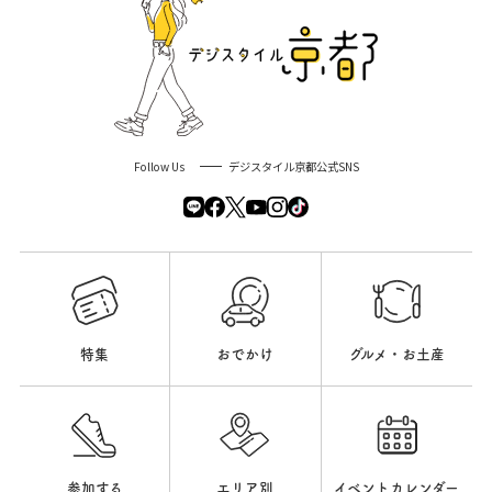
Follow Us
デジスタイル京都公式SNS
特集
おでかけ
グルメ・お土産
参加する
エリア別
イベントカレンダー