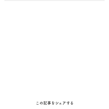
この記事をシェアする