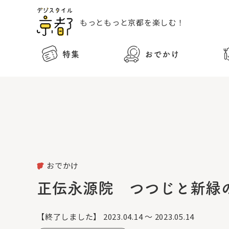
もっともっと
京都を楽しむ！
特集
おでかけ
おでかけ
正伝永源院 つつじと新緑
【終了しました】
2023.04.14 ～ 2023.05.14