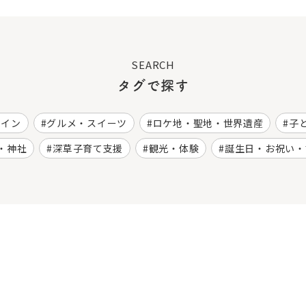
SEARCH
タグで探す
ワイン
グルメ・スイーツ
ロケ地・聖地・世界遺産
子
・神社
深草子育て支援
観光・体験
誕生日・お祝い・