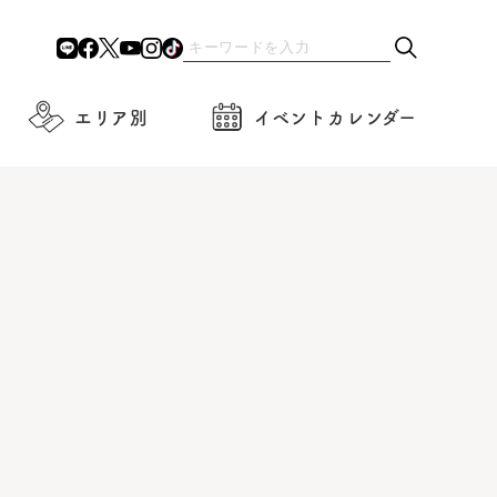
エリア別
イベントカレンダー