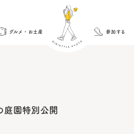
グルメ・お土産
参加する
の庭園特別公開