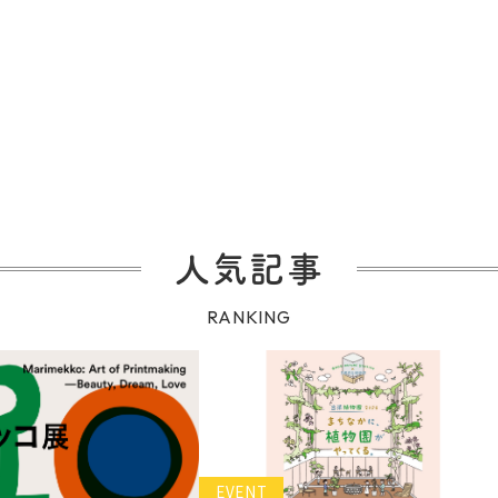
人気記事
RANKING
EVENT