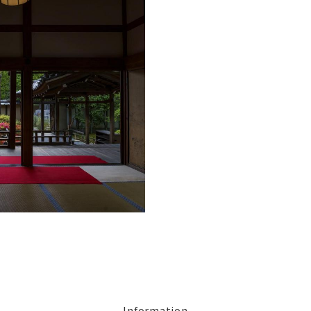
Information