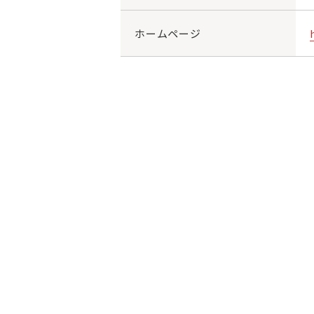
ホームページ