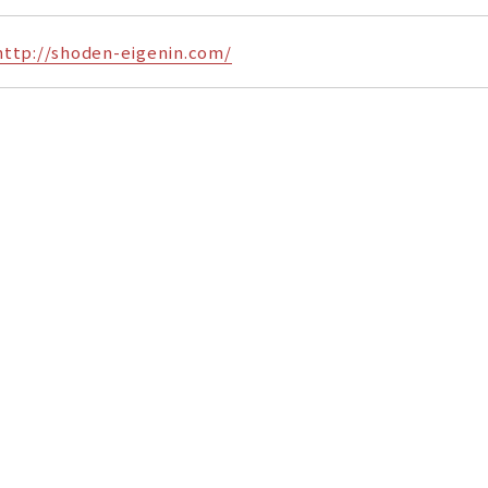
http://shoden-eigenin.com/