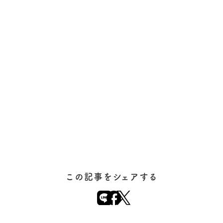
この記事をシェアする