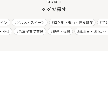
SEARCH
タグで探す
ワイン
グルメ・スイーツ
ロケ地・聖地・世界遺産
子
・神社
深草子育て支援
観光・体験
誕生日・お祝い・