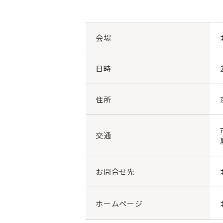
会場
日時
住所
交通
お問合せ先
ホームページ