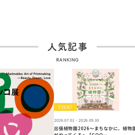
人気記事
RANKING
EVENT
2026.07.01 - 2026.09.30
出張植物園2026～まちなかに、植物
がやってくる～【GOO…