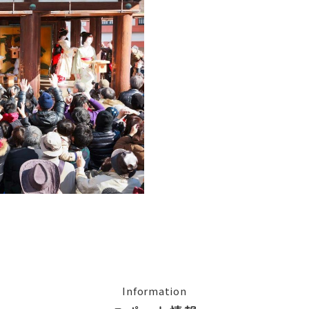
Information