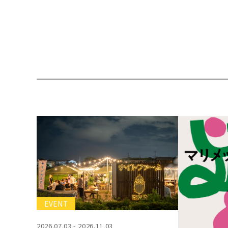
EVENT
2026.07.03 - 2026.11.03