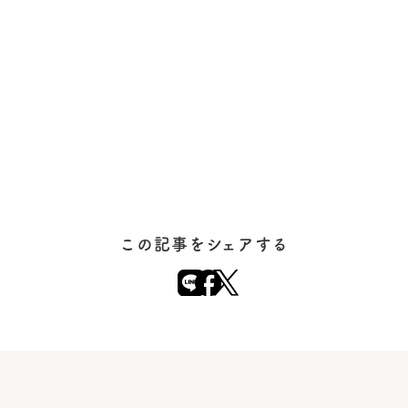
この記事をシェアする