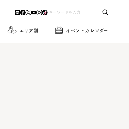
エリア別
イベントカレンダー