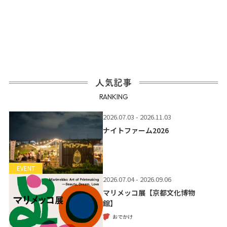
人気記事
RANKING
2026.07.03 - 2026.11.03
ナイトファーム2026
EVENT
2026.07.04 - 2026.09.06
マリメッコ展【京都文化博物
館】
おでかけ