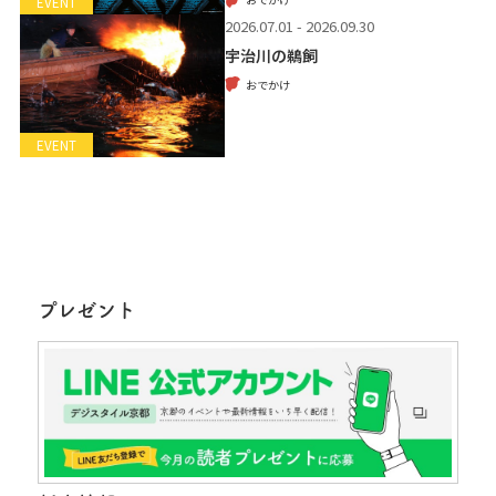
EVENT
2026.07.01 - 2026.09.30
宇治川の鵜飼
おでかけ
EVENT
プレゼント