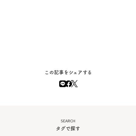
この記事をシェアする
SEARCH
タグで探す