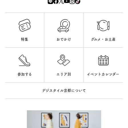
特集
おでかけ
グルメ・お土産
参加する
エリア別
イベントカレンダー
デジスタイル京都について