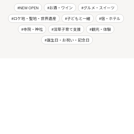
NEW OPEN
お酒・ワイン
グルメ・スイーツ
ロケ地・聖地・世界遺産
子どもと一緒
宿・ホテル
寺院・神社
深草子育て支援
観光・体験
誕生日・お祝い・記念日