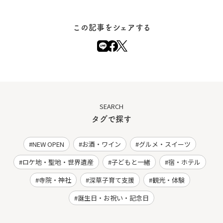
この記事をシェアする
SEARCH
タグで探す
NEW OPEN
お酒・ワイン
グルメ・スイーツ
ロケ地・聖地・世界遺産
子どもと一緒
宿・ホテル
寺院・神社
深草子育て支援
観光・体験
誕生日・お祝い・記念日