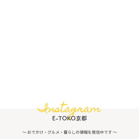
Instagram
E-TOKO京都
〜 おでかけ・グルメ・暮らしの情報を発信中です 〜