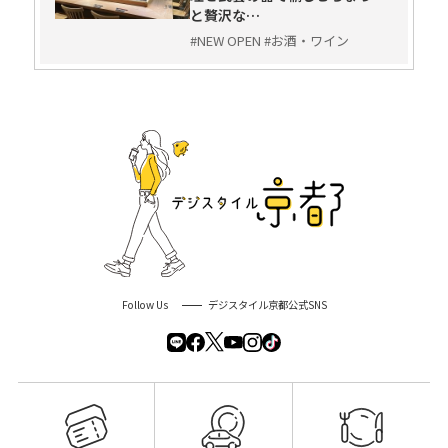
と贅沢な…
#NEW OPEN #お酒・ワイン
Follow Us
デジスタイル京都公式SNS