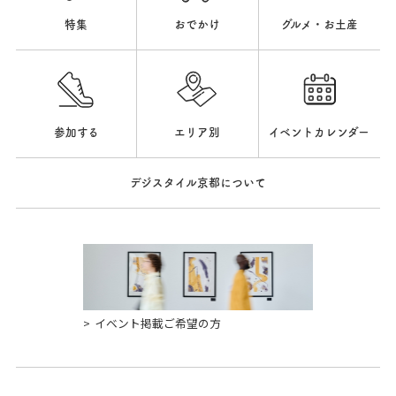
特集
おでかけ
グルメ・お土産
参加する
エリア別
イベントカレンダー
デジスタイル京都について
イベント掲載ご希望の方