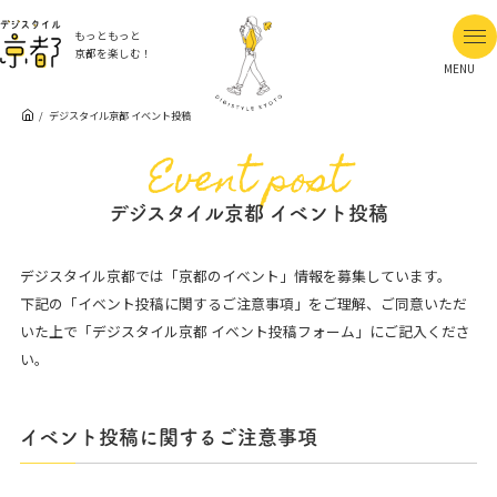
もっともっと
京都を楽しむ！
MENU
デジスタイル京都 イベント投稿
Event post
デジスタイル京都 イベント投稿
デジスタイル京都では「京都のイベント」情報を募集しています。
下記の「イベント投稿に関するご注意事項」をご理解、ご同意いただ
いた上で「デジスタイル京都 イベント投稿フォーム」にご記入くださ
い。
イベント投稿に関するご注意事項