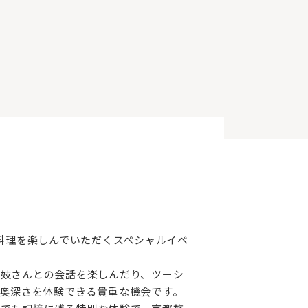
料理を楽しんでいただくスペシャルイベ
妓さんとの会話を楽しんだり、ツーシ
奥深さを体験できる貴重な機会です。