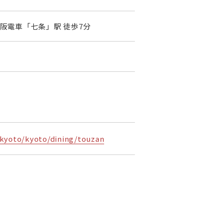
京阪電車「七条」駅 徒歩7分
-kyoto/kyoto/dining/touzan