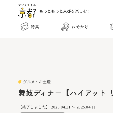
もっともっと
京都を楽しむ！
特集
おでかけ
グルメ・お土産
舞妓ディナー【ハイアット 
【終了しました】
2025.04.11 ～ 2025.04.11