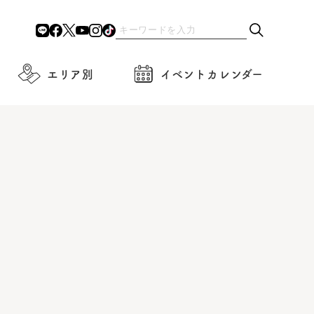
エリア別
イベントカレンダー