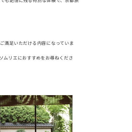
でも記憶に残る特別な体験で、京都旅
ご満足いただける内容になっていま
ソムリエにおすすめをお尋ねくださ