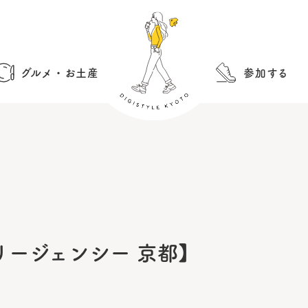
グルメ・お土産
参加する
リージェンシー 京都】