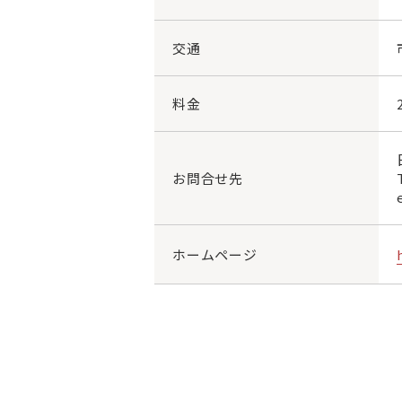
交通
料金
お問合せ先
ホームページ