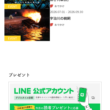
おでかけ
EVENT
2026.07.01 - 2026.09.30
宇治川の鵜飼
おでかけ
EVENT
プレゼント