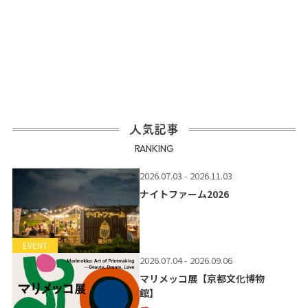
人気記事
RANKING
2026.07.03 - 2026.11.03
ナイトファーム2026
EVENT
2026.07.04 - 2026.09.06
マリメッコ展【京都文化博物
館】