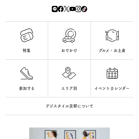
特集
おでかけ
グルメ・お土産
参加する
エリア別
イベントカレンダー
デジスタイル京都について