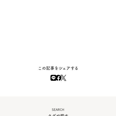
この記事をシェアする
SEARCH
タグで探す