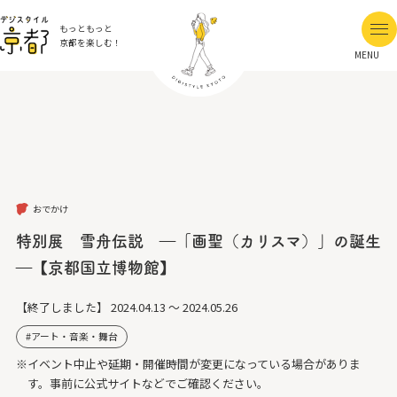
もっともっと
京都を楽しむ！
MENU
おでかけ
特別展 雪舟伝説 ―「画聖（カリスマ）」の誕生
―【京都国立博物館】
【終了しました】
2024.04.13 ～ 2024.05.26
アート・音楽・舞台
※イベント中止や延期・開催時間が変更になっている場合がありま
す。事前に公式サイトなどでご確認ください。