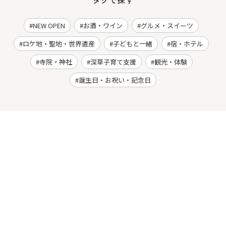
NEW OPEN
お酒・ワイン
グルメ・スイーツ
ロケ地・聖地・世界遺産
子どもと一緒
宿・ホテル
寺院・神社
深草子育て支援
観光・体験
誕生日・お祝い・記念日