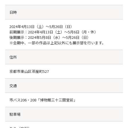
日時
2024年4月13日（土）～5月26日（日）
前期展示：2024年4月13日（土）～5月6日（月・休）
後期展示：2024年5月8日（水）～5月26日（日）
※会期中、一部の作品は上記以外にも展示替を行います。
住所
京都市東山区茶屋町527
交通
市バス206・208「博物館三十三間堂前」
駐車場