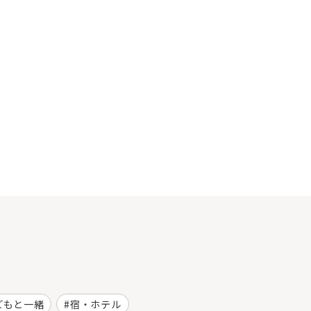
どもと一緒
宿・ホテル