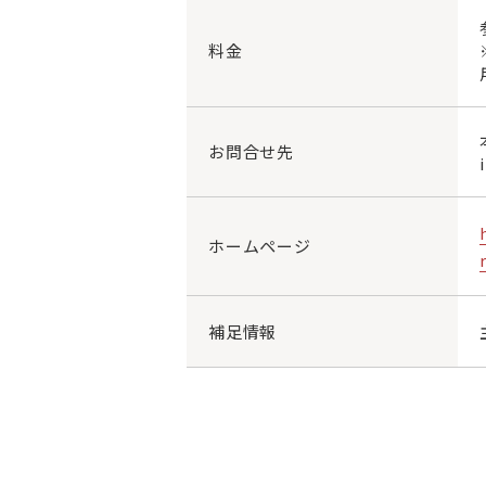
料金
お問合せ先
ホームページ
補足情報