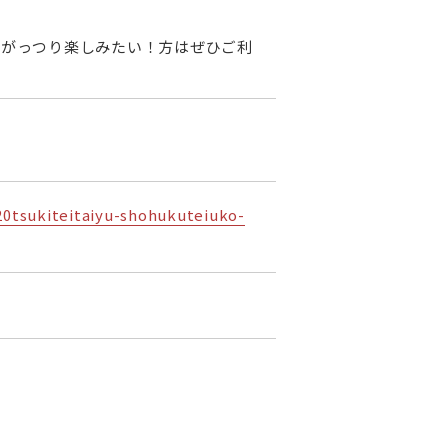
、がっつり楽しみたい！方はぜひご利
sukiteitaiyu-shohukuteiuko-