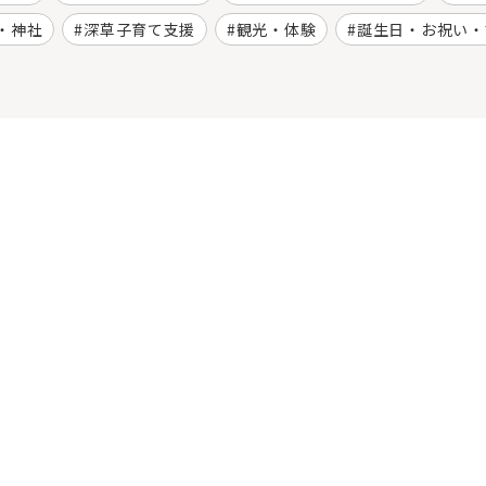
・神社
深草子育て支援
観光・体験
誕生日・お祝い・