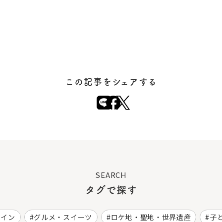
この記事をシェアする
SEARCH
タグで探す
ワイン
グルメ・スイーツ
ロケ地・聖地・世界遺産
子