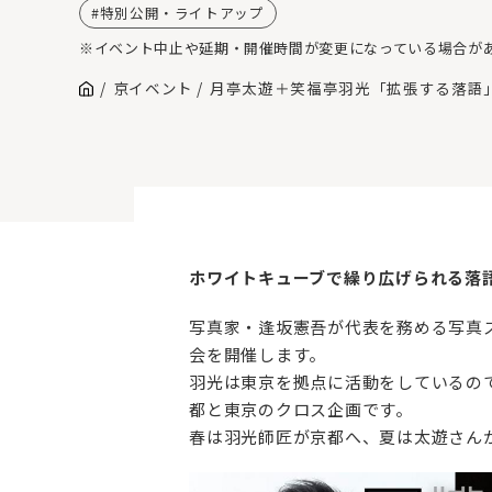
特別公開・ライトアップ
※イベント中止や延期・開催時間が変更になっている場合が
京イベント
月亭太遊＋笑福亭羽光「拡張する落語
ホワイトキューブで繰り広げられる落
写真家・逢坂憲吾が代表を務める写真スタ
会を開催します。
羽光は東京を拠点に活動をしているの
都と東京のクロス企画です。
春は羽光師匠が京都へ、夏は太遊さんが