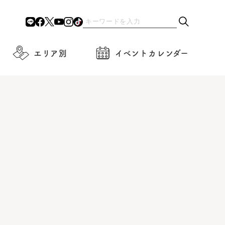
エリア別
イベントカレンダー