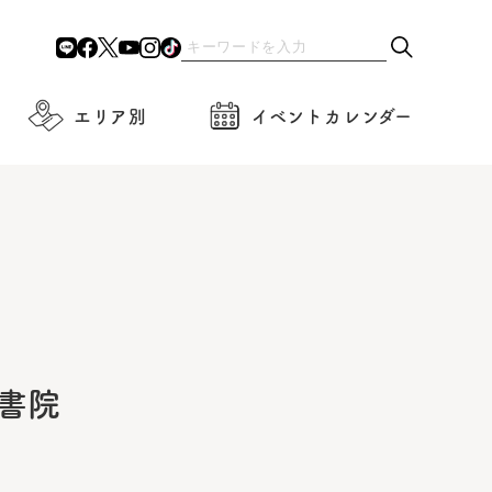
エリア別
イベントカレンダー
書院