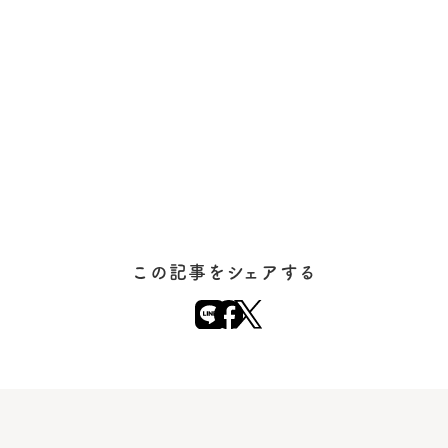
この記事をシェアする