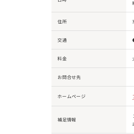
住所
交通
料金
お問合せ先
ホームページ
補足情報