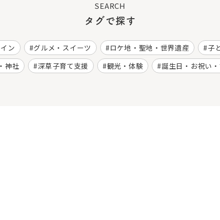
SEARCH
タグで探す
ワイン
グルメ・スイーツ
ロケ地・聖地・世界遺産
子
・神社
深草子育て支援
観光・体験
誕生日・お祝い・