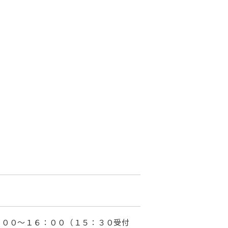
：００～１６：００（１５：３０受付