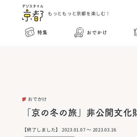
もっともっと
京都を楽しむ！
特集
おでかけ
おでかけ
「京の冬の旅」非公開文化
【終了しました】
2023.01.07 ～ 2023.03.16