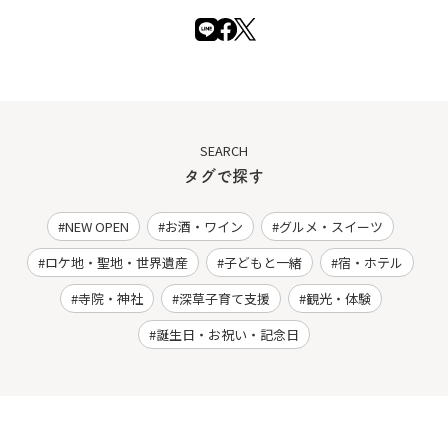
SEARCH
タグで探す
NEW OPEN
お酒・ワイン
グルメ・スイーツ
ロケ地・聖地・世界遺産
子どもと一緒
宿・ホテル
寺院・神社
深草子育て支援
観光・体験
誕生日・お祝い・記念日