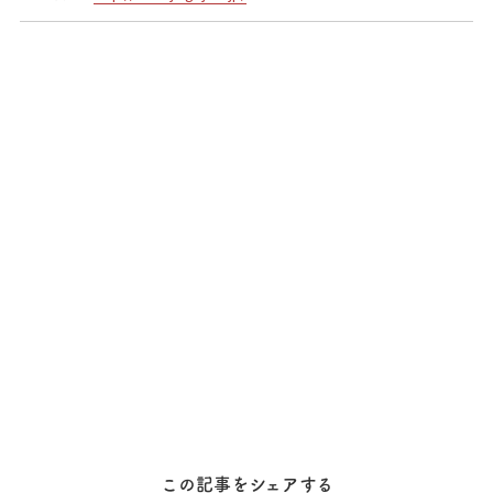
この記事をシェアする