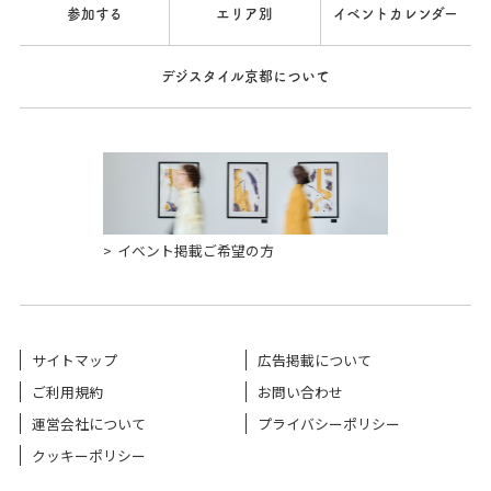
参加する
エリア別
イベントカレンダー
デジスタイル京都について
イベント掲載ご希望の方
サイトマップ
広告掲載について
ご利用規約
お問い合わせ
運営会社について
プライバシーポリシー
クッキーポリシー