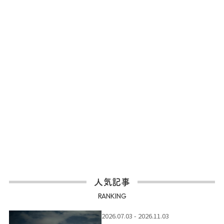
人気記事
RANKING
2026.07.03 - 2026.11.03