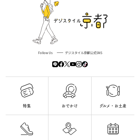
Follow Us
デジスタイル京都公式SNS
特集
おでかけ
グルメ・お土産