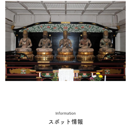
Information
スポット情報