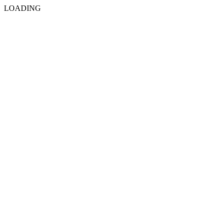
LOADING