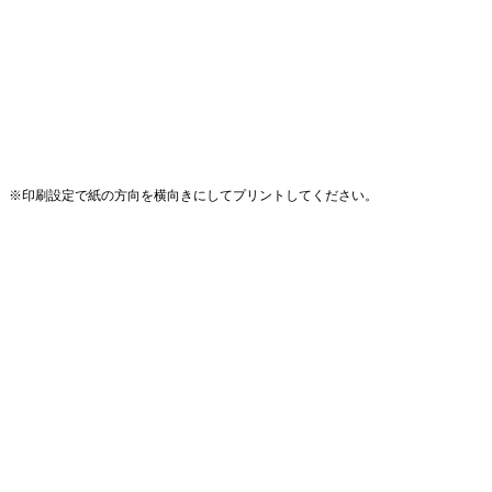
※印刷設定で紙の方向を横向きにしてプリントしてください。