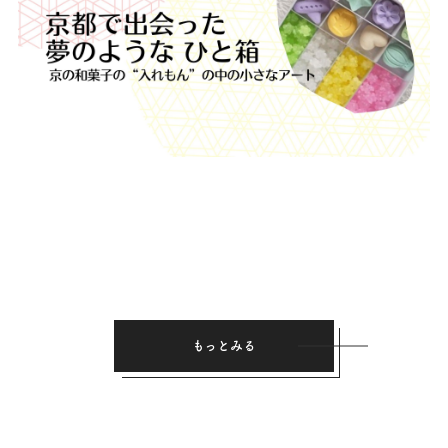
もっとみる