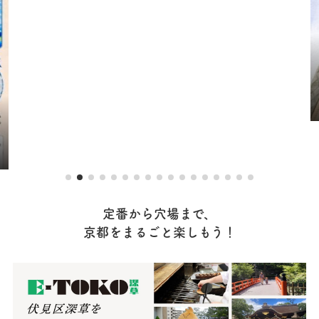
定番から穴場まで、
京都をまるごと楽しもう！